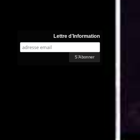
Lettre d’Information